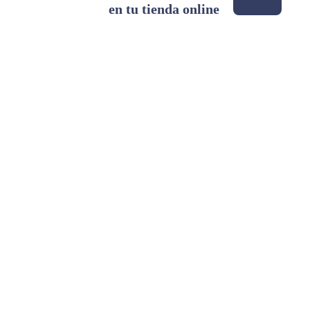
en tu tienda online