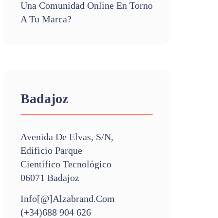
Una Comunidad Online En Torno
A Tu Marca?
Badajoz
Avenida De Elvas, S/n,
Edificio Parque
Científico Tecnológico
06071 Badajoz
Info[@]alzabrand.com
(+34)688 904 626