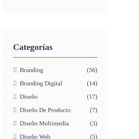
Categorías
Branding
(56)
Branding Digital
(14)
Diseño
(17)
Diseño De Producto
(7)
Diseño Multimedia
(3)
Diseño Web
(5)