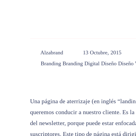
Alzabrand
13 Octubre, 2015
Branding
Branding Digital
Diseño
Diseño
Una página de aterrizaje (en inglés “landin
queremos conducir a nuestro cliente. Es la
del newsletter, porque puede estar enfocad
suscriptores. Este tipo de página está dirigi