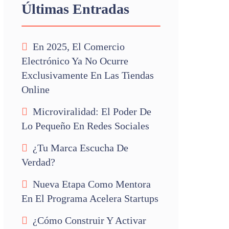
Últimas Entradas
En 2025, El Comercio
Electrónico Ya No Ocurre
Exclusivamente En Las Tiendas
Online
Microviralidad: El Poder De
Lo Pequeño En Redes Sociales
¿Tu Marca Escucha De
Verdad?
Nueva Etapa Como Mentora
En El Programa Acelera Startups
¿Cómo Construir Y Activar