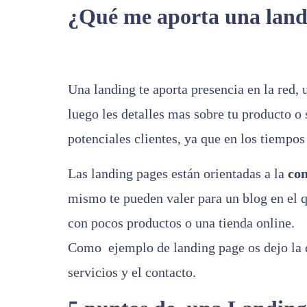
¿Qué me aporta una land
Una landing te aporta presencia en la red,
luego les detalles mas sobre tu producto o
potenciales clientes, ya que en los tiempos
Las landing pages están orientadas a la
con
mismo te pueden valer para un blog en el 
con pocos productos o una tienda online.
Como ejemplo de landing page os dejo l
servicios y el contacto.