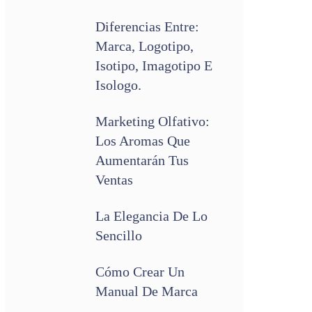
Diferencias Entre:
Marca, Logotipo,
Isotipo, Imagotipo E
Isologo.
Marketing Olfativo:
Los Aromas Que
Aumentarán Tus
Ventas
La Elegancia De Lo
Sencillo
Cómo Crear Un
Manual De Marca