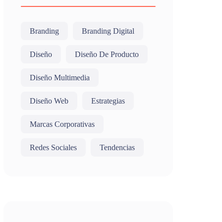
Branding
Branding Digital
Diseño
Diseño De Producto
Diseño Multimedia
Diseño Web
Estrategias
Marcas Corporativas
Redes Sociales
Tendencias