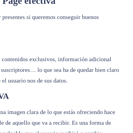
Page efectiva
r presentes si queremos conseguir buenos
 contenidos exclusivos, información adicional
suscriptores… lo que sea ha de quedar bien claro
 el usuario nos de sus datos.
VA
na imagen clara de lo que estás ofreciendo hace
le de aquello que va a recibir. Es una forma de