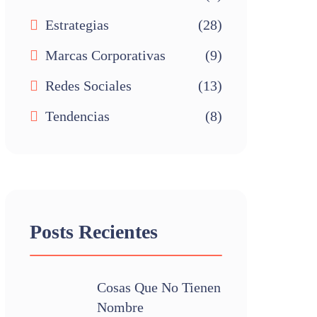
Estrategias
(28)
Marcas Corporativas
(9)
Redes Sociales
(13)
Tendencias
(8)
Posts Recientes
Cosas Que No Tienen
Nombre