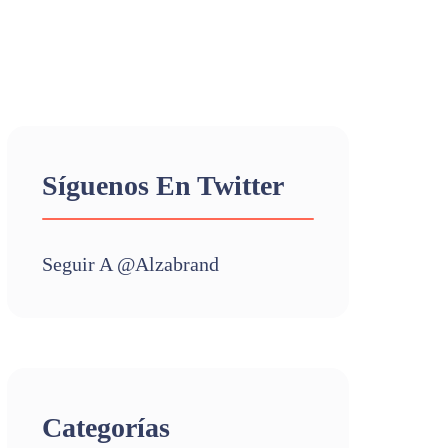
Síguenos En Twitter
Seguir A @alzabrand
Categorías