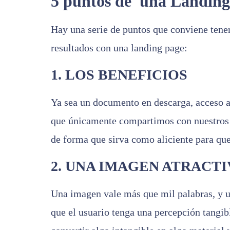
5 puntos de una Landing 
Hay una serie de puntos que conviene tene
resultados con una landing page:
1. LOS BENEFICIOS
Ya sea un documento en descarga, acceso a
que únicamente compartimos con nuestros 
de forma que sirva como aliciente para que
2. UNA IMAGEN ATRACTI
Una imagen vale más que mil palabras, y u
que el usuario tenga una percepción tangib