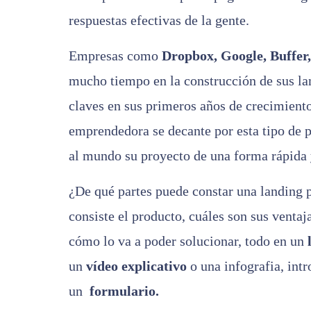
respuestas efectivas de la gente.
Empresas como
Dropbox, Google, Buffer,
mucho tiempo en la construcción de sus lan
claves en sus primeros años de crecimien
emprendedora se decante por esta tipo de p
al mundo su proyecto de una forma rápida y
¿De qué partes puede constar una landing 
consiste el producto, cuáles son sus ventaj
cómo lo va a poder solucionar, todo en un
un
vídeo explicativo
o una infografia, intr
un
formulario.