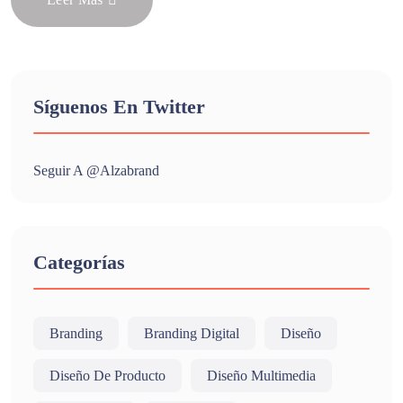
Síguenos En Twitter
Seguir A @alzabrand
Categorías
Branding
Branding Digital
Diseño
Diseño De Producto
Diseño Multimedia