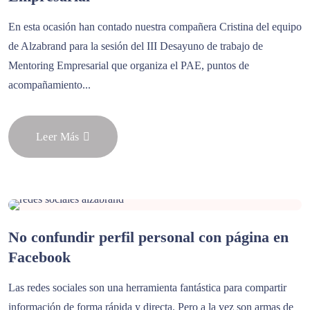
En esta ocasión han contado nuestra compañera Cristina del equipo
de Alzabrand para la sesión del III Desayuno de trabajo de
Mentoring Empresarial que organiza el PAE, puntos de
acompañamiento...
Leer Más
No confundir perfil personal con página en
Facebook
Las redes sociales son una herramienta fantástica para compartir
información de forma rápida y directa. Pero a la vez son armas de