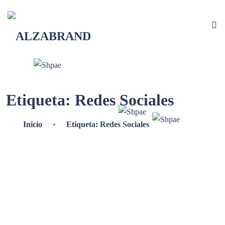
Etiqueta:
Redes Sociales
Inicio
•
Etiqueta: Redes Sociales