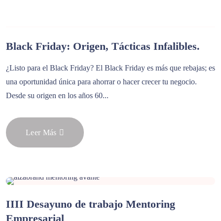
Black Friday: Origen, Tácticas Infalibles.
¿Listo para el Black Friday? El Black Friday es más que rebajas; es
una oportunidad única para ahorrar o hacer crecer tu negocio.
Desde su origen en los años 60...
Leer Más
IIII Desayuno de trabajo Mentoring
Empresarial