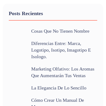
Posts Recientes
Cosas Que No Tienen Nombre
Diferencias Entre: Marca,
Logotipo, Isotipo, Imagotipo E
Isologo.
Marketing Olfativo: Los Aromas
Que Aumentarán Tus Ventas
La Elegancia De Lo Sencillo
Cómo Crear Un Manual De