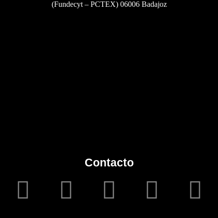
(Fundecyt – PCTEX) 06006 Badajoz
Contacto