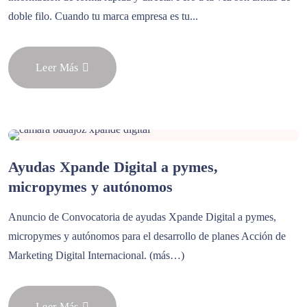
doble filo. Cuando tu marca empresa es tu...
Leer Más
Ayudas Xpande Digital a pymes,
micropymes y autónomos
Anuncio de Convocatoria de ayudas Xpande Digital a pymes,
micropymes y autónomos para el desarrollo de planes Acción de
Marketing Digital Internacional. (más…)
Leer Más