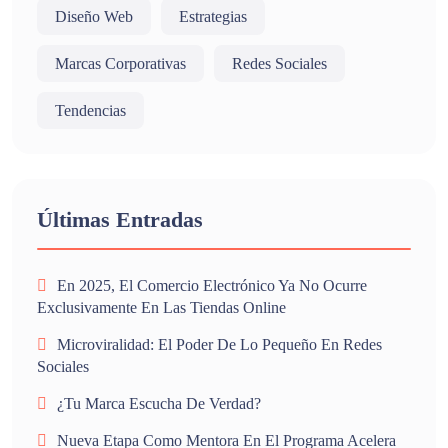
Diseño Web
Estrategias
Marcas Corporativas
Redes Sociales
Tendencias
Últimas Entradas
En 2025, El Comercio Electrónico Ya No Ocurre
Exclusivamente En Las Tiendas Online
Microviralidad: El Poder De Lo Pequeño En Redes
Sociales
¿Tu Marca Escucha De Verdad?
Nueva Etapa Como Mentora En El Programa Acelera