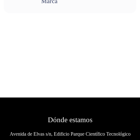
Marca
Dónde estamos
Avenida de Elvas s/n, Edificio Parque Científico Tecnológico